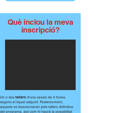
Què inclou la meva
inscripció?
Un o dos
tallers
d'una sessió de 4 hores,
segons el tiquet adquirit. Posteriorment,
aquests es bescanviaran pels tallers definitius
del programa, així com hi haurà la possibilitat