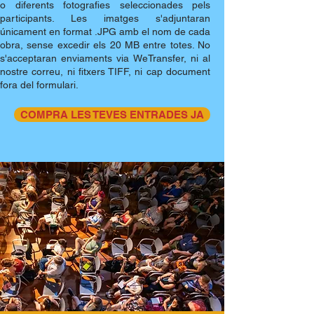
o diferents fotografies seleccionades pels
participants. Les imatges s'adjuntaran
únicament en format .JPG amb el nom de cada
obra, sense excedir els 20 MB entre totes. No
s'acceptaran enviaments via WeTransfer, ni al
nostre correu, ni fitxers TIFF, ni cap document
fora del formulari.​
COMPRA LES TEVES ENTRADES JA