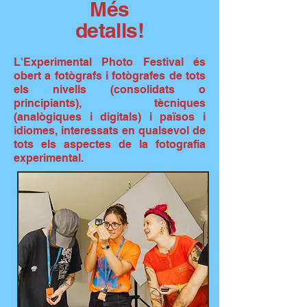
Més
detalls!
L'Experimental Photo Festival és
obert a fotògrafs i fotògrafes de tots
els nivells (consolidats o
principiants), tècniques
(analògiques i digitals) i països i
idiomes, interessats en qualsevol de
tots els aspectes de la fotografia
experimental.