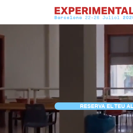
RESERVA EL TEU 