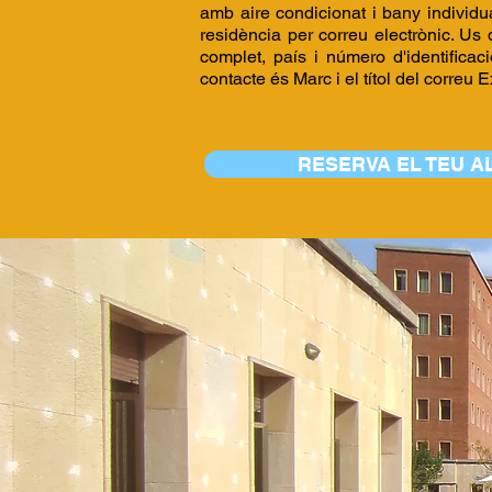
amb aire condicionat i bany individu
residència per correu electrònic. Us
complet, país i número d'identificac
contacte és Marc i el títol del correu
RESERVA EL TEU 