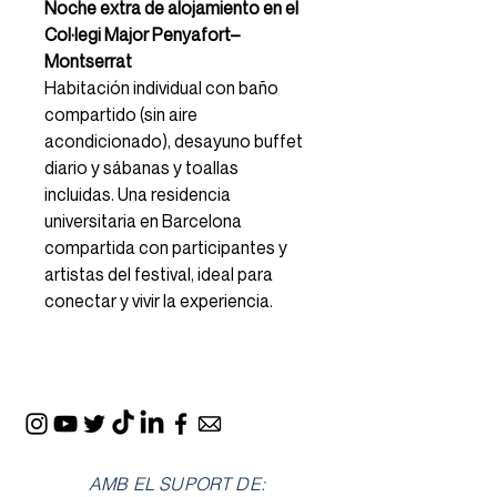
Noche extra de alojamiento en el
Col·legi Major Penyafort–
Montserrat
Habitación individual con baño
compartido (sin aire
acondicionado), desayuno buffet
diario y sábanas y toallas
incluidas. Una residencia
universitaria en Barcelona
compartida con participantes y
artistas del festival, ideal para
conectar y vivir la experiencia.
AMB EL SUPORT DE: