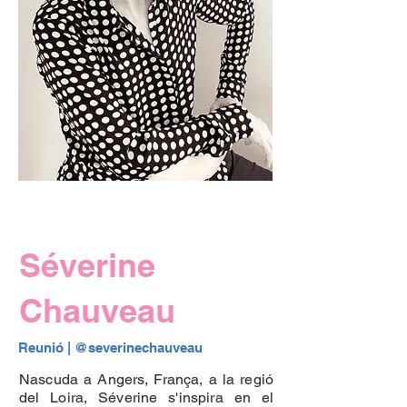
Séverine
Chauveau
Reunió | 
@severinechauveau
Nascuda a Angers, França, a la regió
del Loira, Séverine s'inspira en el