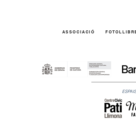
ASSOCIACIÓ
FOTOLLIBR
ESPAIS