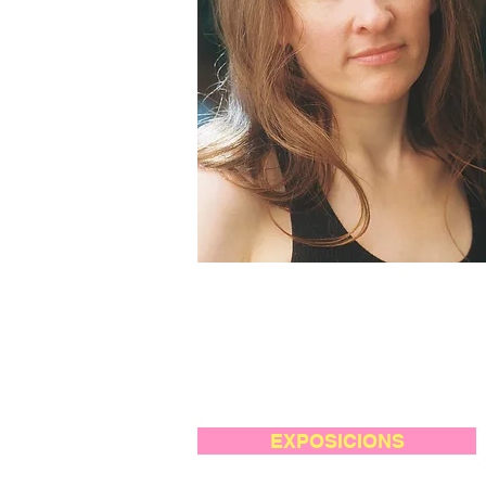
EXPOSICIONS