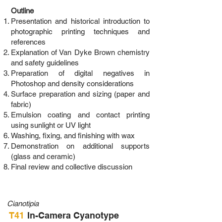
Outline
Presentation and historical introduction to
photographic printing techniques and
references
Explanation of Van Dyke Brown chemistry
and safety guidelines
Preparation of digital negatives in
Photoshop and density considerations
Surface preparation and sizing (paper and
fabric)
Emulsion coating and contact printing
using sunlight or UV light
Washing, fixing, and finishing with wax
Demonstration on additional supports
(glass and ceramic)
Final review and collective discussion
Cianotipia
T41
In-Camera Cyanotype