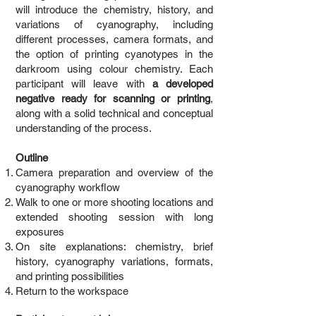
will introduce the chemistry, history, and
variations of cyanography, including
different processes, camera formats, and
the option of printing cyanotypes in the
darkroom using colour chemistry. Each
participant will leave with
a developed
negative ready for scanning or printing
,
along with a solid technical and conceptual
understanding of the process.
Outline
Camera preparation and overview of the
cyanography workflow
Walk to one or more shooting locations and
extended shooting session with long
exposures
On site explanations: chemistry, brief
history, cyanography variations, formats,
and printing possibilities
Return to the workspace