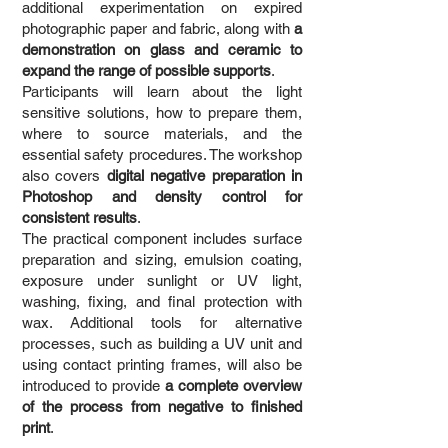
additional experimentation on expired
photographic paper and fabric, along with
a
demonstration on glass and ceramic to
expand the range of possible supports
.
Participants will learn about the light
sensitive solutions, how to prepare them,
where to source materials, and the
essential safety procedures. The workshop
also covers
digital negative preparation in
Photoshop and density control for
consistent results
.
The practical component includes surface
preparation and sizing, emulsion coating,
exposure under sunlight or UV light,
washing, fixing, and final protection with
wax. Additional tools for alternative
processes, such as building a UV unit and
using contact printing frames, will also be
introduced to provide
a complete overview
of the process from negative to finished
print
.