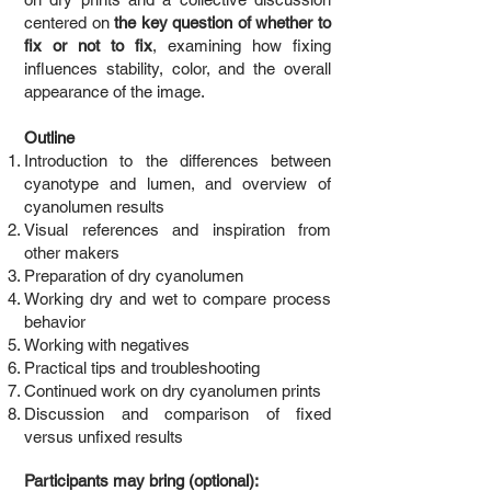
centered on
the key question of whether to
fix or not to fix
, examining how fixing
influences stability, color, and the overall
appearance of the image.
Outline
Introduction to the differences between
cyanotype and lumen, and overview of
cyanolumen results
Visual references and inspiration from
other makers
Preparation of dry cyanolumen
Working dry and wet to compare process
behavior
Working with negatives
Practical tips and troubleshooting
Continued work on dry cyanolumen prints
Discussion and comparison of fixed
versus unfixed results
Participants may bring (optional):