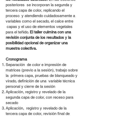
posteriores se incorporan la segunda y
tercera capa de color, replicando el
proceso y atendiendo cuidadosamente a
variables como el secado, el calce entre
capas y el uso de elementos vegetales
para el teñido.
El taller culmina con una
revisión conjunta de los resultados y la
posibilidad opcional de organizar una
muestra colectiva.
Cronograma
Separación de color e impresión de
matrices (previo a la sesión), trabajo sobre
la primera capa, pruebas de blanqueado y
virado, definición de una variable técnica
personal y cierre de la sesión
Aplicación, registro y revelado de la
segunda capa de color, con receso para
secado
Aplicación, registro y revelado de la
tercera capa de color, revisión final de