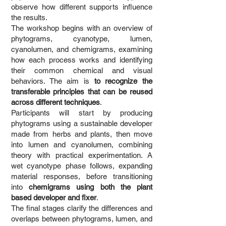
observe how different supports influence
the results.
The workshop begins with an overview of
phytograms, cyanotype, lumen,
cyanolumen, and chemigrams, examining
how each process works and identifying
their common chemical and visual
behaviors. The aim is
to recognize the
transferable principles that can be reused
across different techniques
.
Participants will start by producing
phytograms using a sustainable developer
made from herbs and plants, then move
into lumen and cyanolumen, combining
theory with practical experimentation. A
wet cyanotype phase follows, expanding
material responses, before transitioning
into
chemigrams using both the plant
based developer and fixer
.
The final stages clarify the differences and
overlaps between phytograms, lumen, and