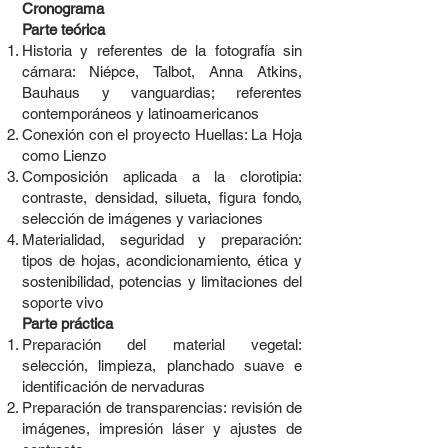
Cronograma
Parte teórica
Historia y referentes de la fotografía sin
cámara: Niépce, Talbot, Anna Atkins,
Bauhaus y vanguardias; referentes
contemporáneos y latinoamericanos
Conexión con el proyecto Huellas: La Hoja
como Lienzo
Composición aplicada a la clorotipia:
contraste, densidad, silueta, figura fondo,
selección de imágenes y variaciones
Materialidad, seguridad y preparación:
tipos de hojas, acondicionamiento, ética y
sostenibilidad, potencias y limitaciones del
soporte vivo
Parte práctica
Preparación del material vegetal:
selección, limpieza, planchado suave e
identificación de nervaduras
Preparación de transparencias: revisión de
imágenes, impresión láser y ajustes de