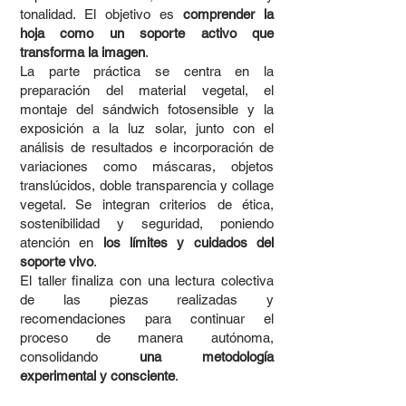
tonalidad. El objetivo es
comprender la
hoja como un soporte activo que
transforma la imagen
.
La parte práctica se centra en la
preparación del material vegetal, el
montaje del sándwich fotosensible y la
exposición a la luz solar, junto con el
análisis de resultados e incorporación de
variaciones como máscaras, objetos
translúcidos, doble transparencia y collage
vegetal. Se integran criterios de ética,
sostenibilidad y seguridad, poniendo
atención en
los límites y cuidados del
soporte vivo
.
El taller finaliza con una lectura colectiva
de las piezas realizadas y
recomendaciones para continuar el
proceso de manera autónoma,
consolidando
una metodología
experimental y consciente
.