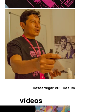
Descarregar PDF Resum
vídeos