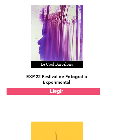
Le Cool Barcelona
EXP.22 Festival de Fotografía
Experimental
Llegir