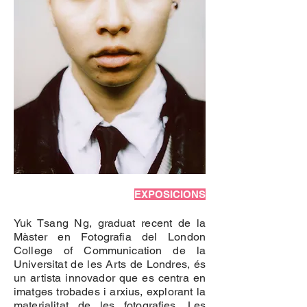
EXPOSICIONS
Yuk Tsang Ng, graduat recent de la
Màster en Fotografia del London
College of Communication de la
Universitat de les Arts de Londres, és
un artista innovador que es centra en
imatges trobades i arxius, explorant la
materialitat de les fotografies. Les