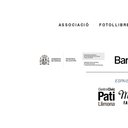
ASSOCIACIÓ
FOTOLLIBR
ESPAIS