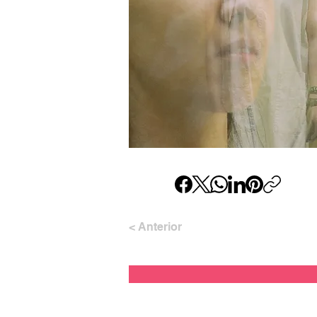
< Anterior