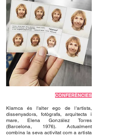
CONFERÈNCIES
Klamca és l'alter ego de l'artista,
dissenyadora, fotògrafa, arquitecta i
mare, Elena González Torres
(Barcelona, 1976). Actualment
combina la seva activitat com a artista