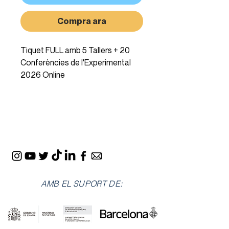
Compra ara
Tiquet FULL amb 5 Tallers + 20
Conferències de l'Experimental
2026 Online
AMB EL SUPORT DE: