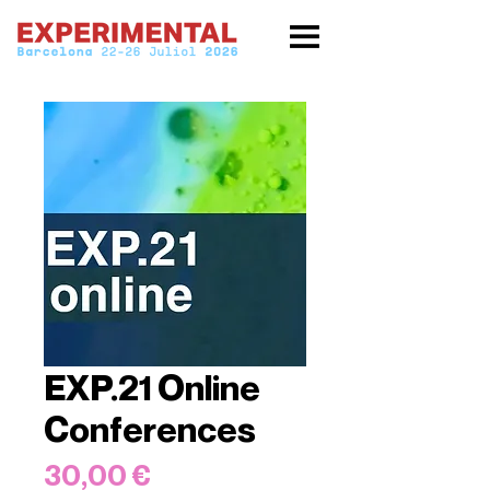
EXP.21 Online
Conferences
Price
30,00 €