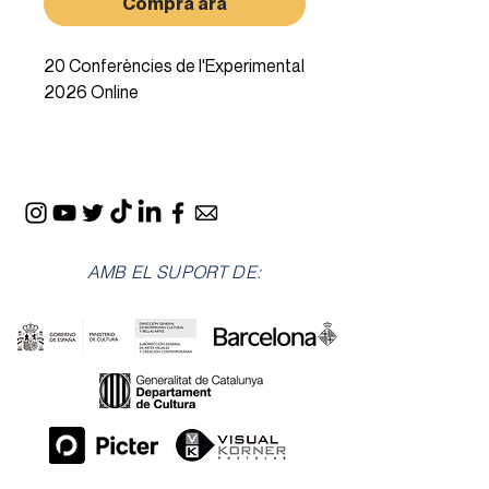
Compra ara
20 Conferències de l'Experimental
2026 Online
AMB EL SUPORT DE: