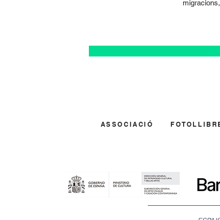
migracions, 
ASSOCIACIÓ
FOTOLLIBR