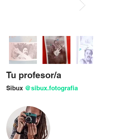
Tu profesor/a
Sibux 
@sibux.fotografia