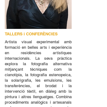
TALLERS i CONFERÈNCIES
Artista visual experimental amb
formació en belles arts i experiència
en residències artístiques
internacionals. La seva pràctica
explora la fotografia alternativa
mitjançant tècniques com la
cianotípia, la fotografia estenopeica,
la solarigrafia, les emulsions, les
transferències, el brodat i la
intervenció tèxtil, en diàleg amb la
pintura i altres llenguatges. Combina
procediments analògics i artesanals