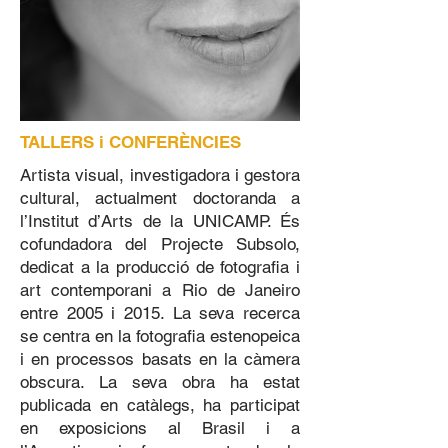
TALLERS i CONFERÈNCIES
Artista visual, investigadora i gestora
cultural, actualment doctoranda a
l’Institut d’Arts de la UNICAMP. És
cofundadora del Projecte Subsolo,
dedicat a la producció de fotografia i
art contemporani a Rio de Janeiro
entre 2005 i 2015. La seva recerca
se centra en la fotografia estenopeica
i en processos basats en la càmera
obscura. La seva obra ha estat
publicada en catàlegs, ha participat
en exposicions al Brasil i a